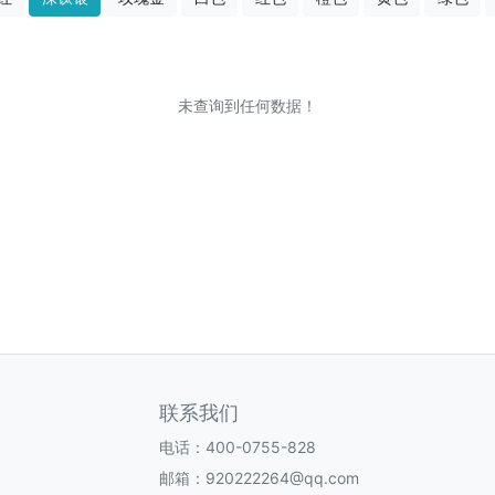
未查询到任何数据！
联系我们
电话：400-0755-828
邮箱：920222264@qq.com