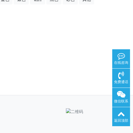
在线咨询
免费通话
微信联系
返回顶部