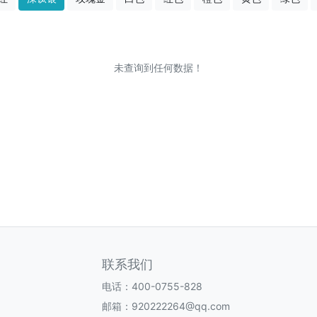
未查询到任何数据！
联系我们
电话：400-0755-828
邮箱：920222264@qq.com