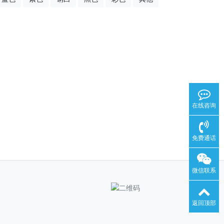
在线咨询
免费通话
微信联系
返回顶部