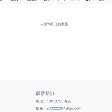
未查询到任何数据！
联系我们
电话：400-0755-828
邮箱：920222264@qq.com