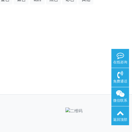
在线咨询
免费通话
微信联系
返回顶部